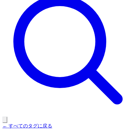
← すべてのタグに戻る