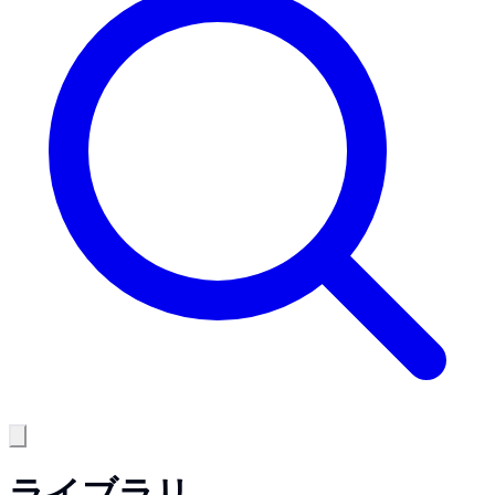
ライブラリ