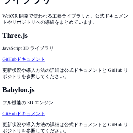
WebXR 開発で使われる主要ライブラリと、公式ドキュメン
トやリポジトリへの導線をまとめています。
Three.js
JavaScript 3D ライブラリ
GitHub
ドキュメント
更新状況や導入方法の詳細は公式ドキュメントと GitHub リ
ポジトリを参照してください。
Babylon.js
フル機能の 3D エンジン
GitHub
ドキュメント
更新状況や導入方法の詳細は公式ドキュメントと GitHub リ
ポジトリを参照してください。