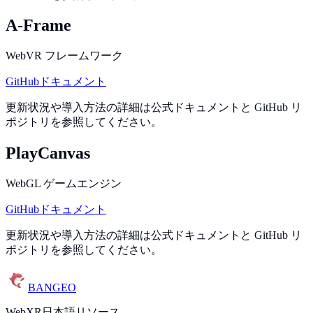
A-Frame
WebVR フレームワーク
GitHub
ドキュメント
更新状況や導入方法の詳細は公式ドキュメントと GitHub リ
ポジトリを参照してください。
PlayCanvas
WebGL ゲームエンジン
GitHub
ドキュメント
更新状況や導入方法の詳細は公式ドキュメントと GitHub リ
ポジトリを参照してください。
BANGEO
WebXR日本語リソース