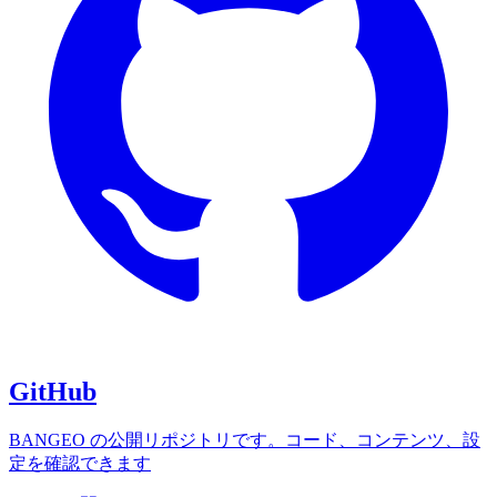
GitHub
BANGEO の公開リポジトリです。コード、コンテンツ、設
定を確認できます