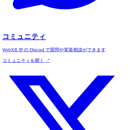
コミュニティ
WebXR JP の Discord で質問や実装相談ができます
コミュニティを開く ↗