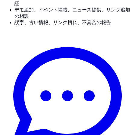
証
デモ追加、イベント掲載、ニュース提供、リンク追加
の相談
誤字、古い情報、リンク切れ、不具合の報告