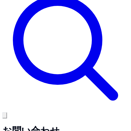
お問い合わせ