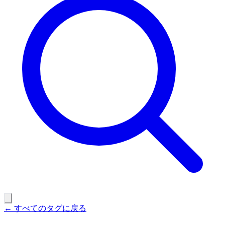
← すべてのタグに戻る