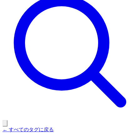
← すべてのタグに戻る